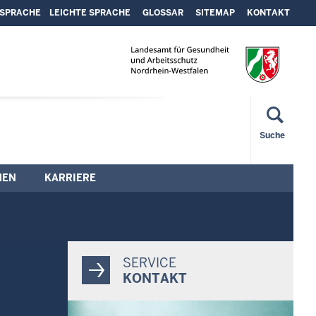
SPRACHE
LEICHTE SPRACHE
GLOSSAR
SITEMAP
KONTAKT
Suche
NEN
KARRIERE
SERVICE
KONTAKT