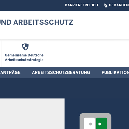
BARRIEREFREIHEIT
GEBÄRDEN
UND ARBEITSSCHUTZ
Gemeinsame Deutsche
Arbeitsschutzstrategie
ANTRÄGE
ARBEITSSCHUTZBERATUNG
PUBLIKATIO