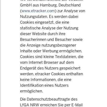
GmbH aus Hamburg, Deutschland
(
www.etracker.com
) zur Analyse von
Nutzungsdaten. Es werden dabei
Cookies eingesetzt, die eine
statistische Analyse der Nutzung
dieser Website durch ihre
Besucherinnen und Besucher sowie
die Anzeige nutzungsbezogener
Inhalte oder Werbung ermöglichen.
Cookies sind kleine Textdateien, die
vom Internet Browser auf dem
Endgerät des Nutzers gespeichert
werden. etracker Cookies enthalten
keine Informationen, die eine
Identifikation eines Nutzers
ermöglichen.
Die Datenschutzbeauftragte des
LfGA NRW erreichen Sie per E-Mail