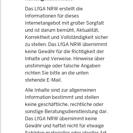
Das LfGA NRW erstellt die
Informationen für dieses
Internetangebot mit großer Sorgfalt
und ist darum bemüht, Aktualität,
Korrektheit und Vollständigkeit sicher
zu stellen. Das LfGA NRW übernimmt
keine Gewähr für die Richtigkeit der
Inhalte und Verweise. Hinweise über
unstimmige oder falsche Angaben
richten Sie bitte an die unten
stehende E-Mail.
Alle Inhalte sind zur allgemeinen
Information bestimmt und stellen
keine geschäftliche, rechtliche oder
sonstige Beratungsdienstleistung dar.
Das LfGA NRW übernimmt keine
Gewähr und haftet nicht für etwaige
Schäden materieller oder ideeller Art,