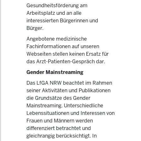
Gesundheitsförderung am
Arbeitsplatz und an alle
interessierten Bürgerinnen und
Bürger.
Angebotene medizinische
Fachinformationen auf unseren
Webseiten stellen keinen Ersatz für
das Arzt-Patienten-Gespräch dar.
Gender Mainstreaming
Das LfGA NRW beachtet im Rahmen
seiner Aktivitäten und Publikationen
die Grundsätze des Gender
Mainstreaming. Unterschiedliche
Lebenssituationen und Interessen von
Frauen und Männern werden
differenziert betrachtet und
gleichrangig berücksichtigt. In