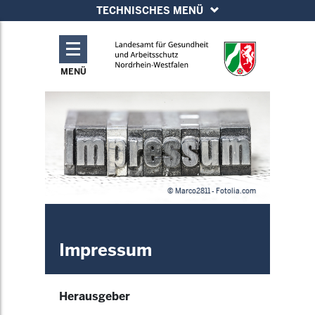
TECHNISCHES MENÜ
MENÜ
© Marco2811 - Fotolia.com
Impressum
Herausgeber