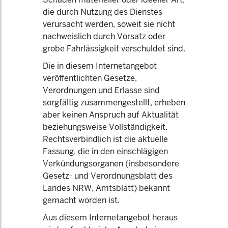
die durch Nutzung des Dienstes
verursacht werden, soweit sie nicht
nachweislich durch Vorsatz oder
grobe Fahrlässigkeit verschuldet sind.
Die in diesem Internetangebot
veröffentlichten Gesetze,
Verordnungen und Erlasse sind
sorgfältig zusammengestellt, erheben
aber keinen Anspruch auf Aktualität
beziehungsweise Vollständigkeit.
Rechtsverbindlich ist die aktuelle
Fassung, die in den einschlägigen
Verkündungsorganen (insbesondere
Gesetz- und Verordnungsblatt des
Landes NRW, Amtsblatt) bekannt
gemacht worden ist.
Aus diesem Internetangebot heraus