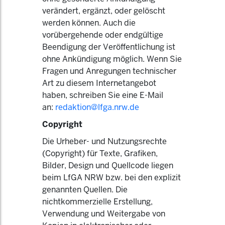
verändert, ergänzt, oder gelöscht
werden können. Auch die
vorübergehende oder endgültige
Beendigung der Veröffentlichung ist
ohne Ankündigung möglich. Wenn Sie
Fragen und Anregungen technischer
Art zu diesem Internetangebot
haben, schreiben Sie eine E-Mail
an:
redaktion@lfga.nrw.de
Copyright
Die Urheber- und Nutzungsrechte
(Copyright) für Texte, Grafiken,
Bilder, Design und Quellcode liegen
beim LfGA NRW bzw. bei den explizit
genannten Quellen. Die
nichtkommerzielle Erstellung,
Verwendung und Weitergabe von