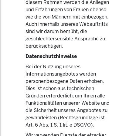
diesem Rahmen werden die Anliegen
und Erfahrungen von Frauen ebenso
wie die von Männern mit einbezogen.
Auch innerhalb unseres Webauftritts
sind wir darum bemüht, die
geschlechtersensible Ansprache zu
berücksichtigen.
Datenschutzhinweise
Bei der Nutzung unseres
Informationsangebotes werden
personenbezogene Daten erhoben.
Dies ist schon aus technischen
Gründen erforderlich, um Ihnen alle
Funktionalitäten unserer Website und
die Sicherheit unseres Angebotes zu
gewährleisten (Rechtsgrundlage ist
Art. 6 Abs. 1 S. 1 lit. e DSGVO).
Wir verwenden Dienste der etracker