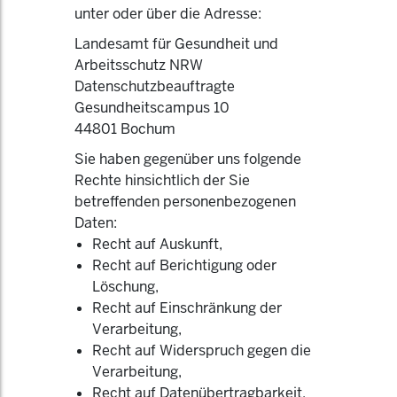
unter oder über die Adresse:
Landesamt für Gesundheit und
Arbeitsschutz NRW
Datenschutzbeauftragte
Gesundheitscampus 10
44801 Bochum
Sie haben gegenüber uns folgende
Rechte hinsichtlich der Sie
betreffenden personenbezogenen
Daten:
Recht auf Auskunft,
Recht auf Berichtigung oder
Löschung,
Recht auf Einschränkung der
Verarbeitung,
Recht auf Widerspruch gegen die
Verarbeitung,
Recht auf Datenübertragbarkeit.