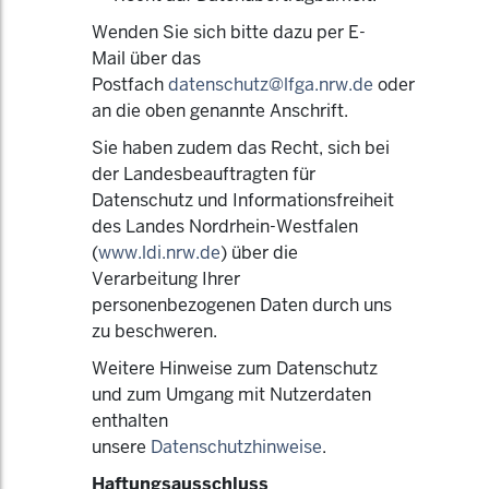
Wenden Sie sich bitte dazu per E-
Mail über das
Postfach
datenschutz@lfga.nrw.de
oder
an die oben genannte Anschrift.
Sie haben zudem das Recht, sich bei
der Landesbeauftragten für
Datenschutz und Informationsfreiheit
des Landes Nordrhein-Westfalen
(
www.ldi.nrw.de
) über die
Verarbeitung Ihrer
personenbezogenen Daten durch uns
zu beschweren.
Weitere Hinweise zum Datenschutz
und zum Umgang mit Nutzerdaten
enthalten
unsere
Datenschutzhinweise
.
Haftungsausschluss