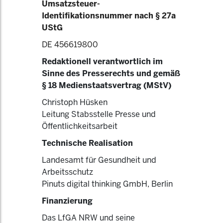
Umsatzsteuer-
Identifikationsnummer nach § 27a
UStG
DE 456619800
Redaktionell verantwortlich im
Sinne des Presserechts und gemäß
§ 18 Medienstaatsvertrag (MStV)
Christoph Hüsken
Leitung Stabsstelle Presse und
Öffentlichkeitsarbeit
Technische Realisation
Landesamt für Gesundheit und
Arbeitsschutz
Pinuts digital thinking GmbH, Berlin
Finanzierung
Das LfGA NRW und seine