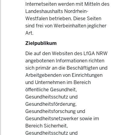
Internetseiten werden mit Mitteln des
Landeshaushalts Nordrhein-
Westfalen betrieben. Diese Seiten
sind frei von Werbeinhalten jeglicher
Art.
Zielpublikum
Die auf den Websiten des LfGA NRW
angebotenen Informationen richten
sich primär an die Beschäftigten und
Arbeitgebenden von Einrichtungen
und Unternehmen im Bereich
öffentliche Gesundheit,
Gesundheitsschutz und
Gesundheitsförderung,
Gesundheitsforschung und
Gesundheitsnetzwerker sowie im
Bereich Sicherheit,
Gesundheitsschutz und