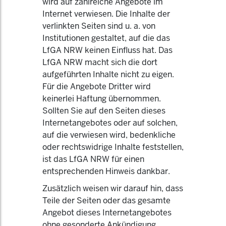
wird auf zahlreiche Angebote im
Internet verwiesen. Die Inhalte der
verlinkten Seiten sind u. a. von
Institutionen gestaltet, auf die das
LfGA NRW keinen Einfluss hat. Das
LfGA NRW macht sich die dort
aufgeführten Inhalte nicht zu eigen.
Für die Angebote Dritter wird
keinerlei Haftung übernommen.
Sollten Sie auf den Seiten dieses
Internetangebotes oder auf solchen,
auf die verwiesen wird, bedenkliche
oder rechtswidrige Inhalte feststellen,
ist das LfGA NRW für einen
entsprechenden Hinweis dankbar.
Zusätzlich weisen wir darauf hin, dass
Teile der Seiten oder das gesamte
Angebot dieses Internetangebotes
ohne gesonderte Ankündigung