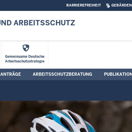
BARRIEREFREIHEIT
GEBÄRDEN
UND ARBEITSSCHUTZ
Gemeinsame Deutsche
Arbeitsschutzstrategie
ANTRÄGE
ARBEITSSCHUTZBERATUNG
PUBLIKATIO