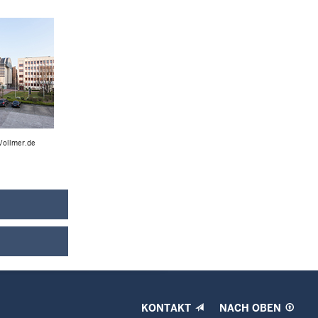
Vollmer.de
KONTAKT
NACH OBEN