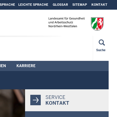
SPRACHE
LEICHTE SPRACHE
GLOSSAR
SITEMAP
KONTAKT
Suche
NEN
KARRIERE
SERVICE
KONTAKT