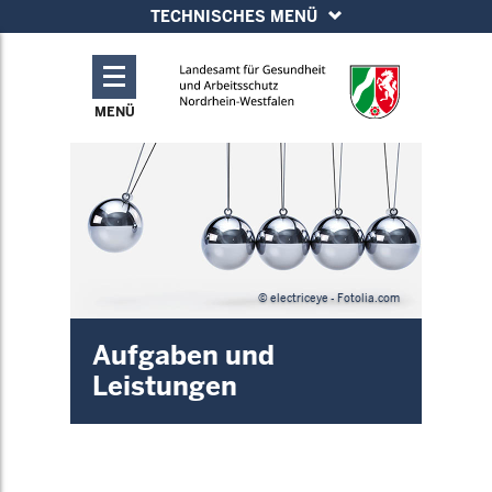
TECHNISCHES MENÜ
MENÜ
© electriceye - Fotolia.com
Aufgaben und
Leistungen